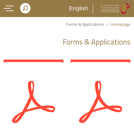
English
Forms & Applications
Homepage
Forms & Applications