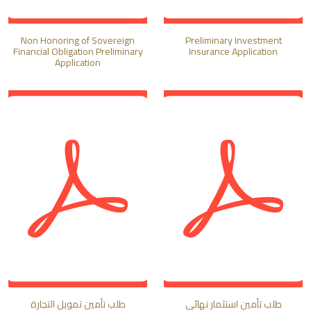
Non Honoring of Sovereign
Preliminary Investment
Financial Obligation Preliminary
Insurance Application
Application
طلب تأمين استثمار نهائي
طلب تأمين تمويل التجارة