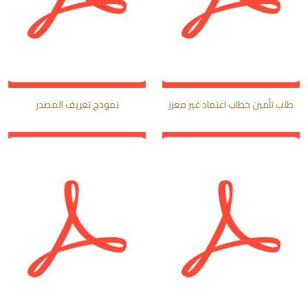
طلب تأمين خطاب اعتماد غير معزز
نموذج تعريف المصدر