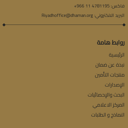
فاكس:
+966 11 4781195
البريد الالكتروني:
Riyadhoffice@dhaman.org
روابط هامة
الرئيسية
نبذة عن ضمان
منتجات التأمين
الإصدارات
البحث والإحصائيات
المركز الاعلامي
النماذج و الطلبات