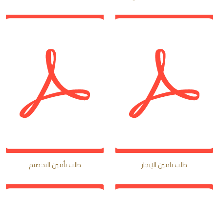
طلب تامين الإيجار
طلب تأمين التخصيم