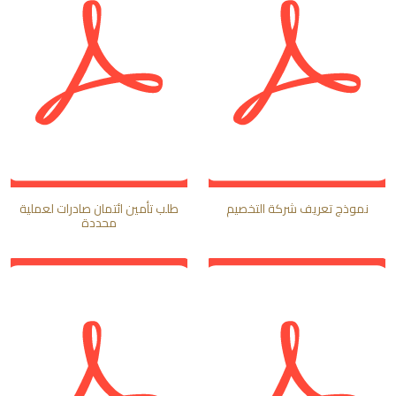
نموذج تعريف شركة التخصيم
طلب تأمين ائتمان صادرات لعملية
محددة